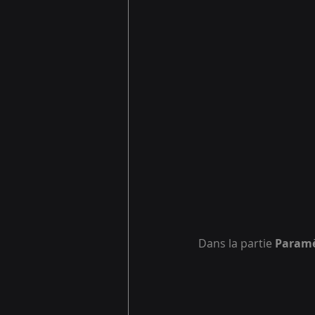
Dans la partie 
Paramè