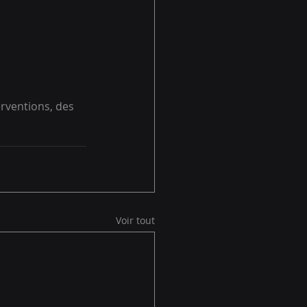
erventions, des 
Voir tout