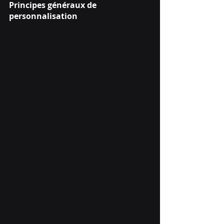
Principes généraux de 
personnalisation